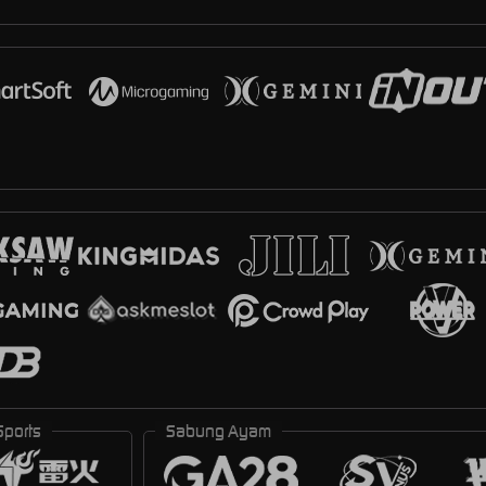
Sports
Sabung Ayam