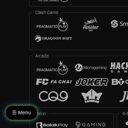
Crash Game
Arcade
☰
Menu
Poker
E-