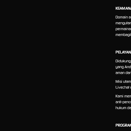
KEAMAN
Domain am
mengutam
permaina
membagika
PELAYAN
Didukung 
yang Anda
aman dan 
Misi utam
Livechat
Kami mem
anti-penc
hukum da
PROGRAM