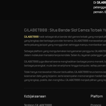
Di
GILAB
pelanggan
pemain. 
GILABET888 : Situs Bandar Slot Games Terbaik Y
GILABET888
hadir sebagai situs bandar slot games terbaik yang menjadi 
yang lengkap dari berbagai provider ternama, GILABET888 menawarkan peng
serta peluang jackpot yang menggiurkan sehingga mampu memberikan se
Sebagai platform yang mengutamakan kenyamanan pengguna, GILABET888 
dalam melakukan transaksi tanpa kendala. Selain itu, layanan pelangga
GILABET888 juga dikenal karena menghadirkan berbagai promo menarik, b
berbagai perangkat, mulai dari smartphone hingga komputer, setiap pemain
Tidak hanya menawarkan hiburan berkualitas, GILABET888 terus berinovas
keamanan data yang terjamin, serta kesempatan memenangkan hadiah besa
yang lengkap, praktis, dan menghibur, GILABET888 menjadi pilihan yang t
Kebijaksanaan
Platform
Tentang GILABET888
Promosi