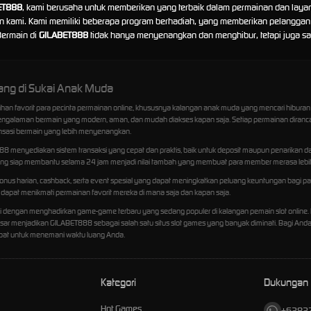
ET888
, kami berusaha untuk memberikan yang terbaik dalam permainan dan laya
 kami. Kami memiliki beberapa program berhadiah, yang memberikan pelanggan 
Bermain di
GILABET888
tidak hanya menyenangkan dan menghibur, tetapi juga s
ang di Sukai Anak Muda
pilihan favorit para pecinta permainan online, khususnya kalangan anak muda yang mencari hibur
alaman bermain yang modern, aman, dan mudah diakses kapan saja. Setiap permainan dirancang d
nsasi bermain yang lebih menyenangkan.
menyediakan sistem transaksi yang cepat dan praktis, baik untuk deposit maupun penarikan
n yang siap membantu selama 24 jam menjadi nilai tambah yang membuat para member merasa leb
onus harian, cashback, serta event spesial yang dapat meningkatkan peluang keuntungan bagi 
 dapat menikmati permainan favorit mereka di mana saja dan kapan saja.
i dengan menghadirkan game-game terbaru yang sedang populer di kalangan pemain slot online. 
r menjadikan GILABET888 sebagai salah satu situs slot games yang banyak diminati. Bagi And
epat untuk menemani waktu luang Anda.
Kategori
Dukungan
Hot Games
+6282