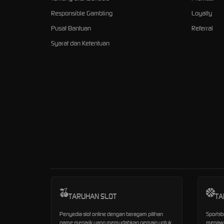
Responsible Gambling
Loyalty
Pusat Bantuan
Referral
Syarat dan Ketentuan
TARUHAN SLOT
TA
Penyedia slot online dengan beragam pilihan
Sportsb
game menarik yang memudahkan pemain untuk
menawar