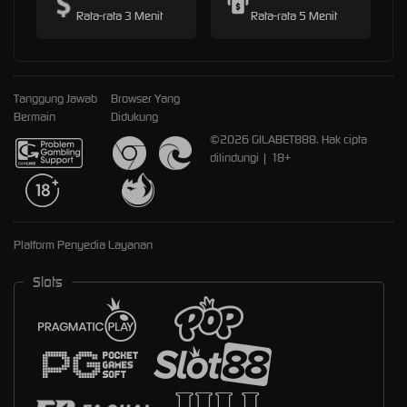
Rata-rata 3 Menit
Rata-rata 5 Menit
Tanggung Jawab
Browser Yang
Bermain
Didukung
©2026 GILABET888. Hak cipta
dilindungi | 18+
Platform Penyedia Layanan
Slots