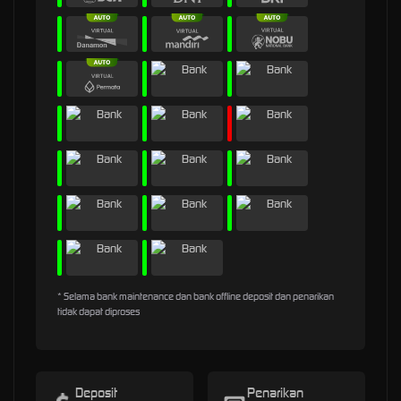
* Selama bank maintenance dan bank offline deposit dan penarikan
tidak dapat diproses
Deposit
Penarikan