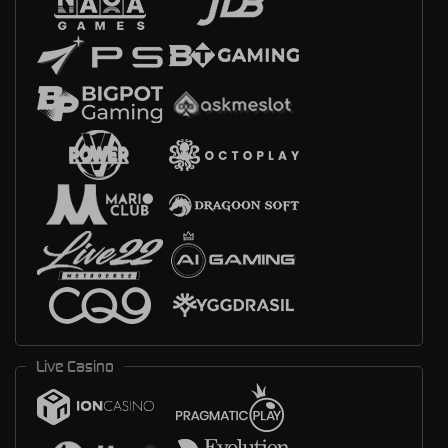
Live Casino