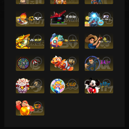
i
i
i
i
i
i
i
i
i
i
i
i
i