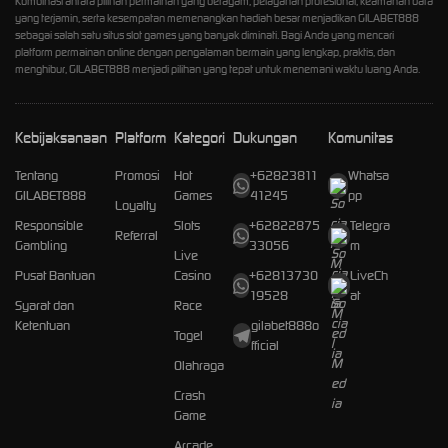
Kombinasi antara pilihan permainan yang beragam, pelayanan profesional, keamanan data
yang terjamin, serta kesempatan memenangkan hadiah besar menjadikan GILABET888
sebagai salah satu situs slot games yang banyak diminati. Bagi Anda yang mencari
platform permainan online dengan pengalaman bermain yang lengkap, praktis, dan
menghibur, GILABET888 menjadi pilihan yang tepat untuk menemani waktu luang Anda.
Kebijaksanaan
Platform
Kategori
Dukungan
Komunitas
Tentang
Promosi
Hot
+62823811
Whatsa
GILABET888
Games
41245
pp
Loyalty
Responsible
Slots
+62822875
Telegra
Referral
Gambling
33056
m
Live
Pusat Bantuan
Casino
+62813730
LiveCh
19528
at
Syarat dan
Race
Ketentuan
gilabet888o
Togel
fficial
Olahraga
Crash
Game
Arcade