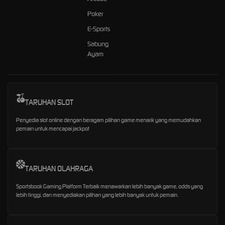
Poker
E-Sports
Sabung
Ayam
TARUHAN SLOT
Penyedia slot online dengan beragam pilihan game menarik yang memudahkan
pemain untuk mencapai jackpot
TARUHAN OLAHRAGA
Sportsbook Gaming Platform Terbaik menawarkan lebih banyak game, odds yang
lebih tinggi, dan menyediakan pilihan yang lebih banyak untuk pemain.