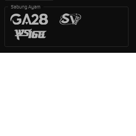
Sabung Ayam