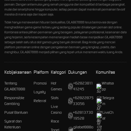
pemain. Dengan antarmuka yang ramah pengguna dan kompatibel di berbagai perangkat,
mulai dari smartphone hingga komputer, setiap pemain dapat menikmati permainan favorit
mereka di mana saja dan kapan saja.
Tidak hanya menawarkan hiburan berkualitas, GILABET888 terus berinovasi dengan
menghadirkan game-game terbaru yang sedang populer di kalangan pemain slot online.
Kombinasi antara pilihan permainan yang beragam, pelayanan profesional, keamanan data
yang terjamin, serta kesempatan memenangkan hadiah besar menjadikan GILABET888
sebagai salah satu situs slot games yang banyak diminati. Bagi Anda yang mencari
platform permainan online dengan pengalaman bermain yang lengkap, praktis, dan
menghibur, GILABET888 menjadi pilihan yang tepat untuk menemani waktu luang Anda.
Kebijaksanaan
Platform
Kategori
Dukungan
Komunitas
Tentang
Promosi
Hot
+62823811
Whatsa
GILABET888
Games
41245
pp
Loyalty
Responsible
Slots
+62822875
Telegra
Referral
Gambling
33056
m
Live
Pusat Bantuan
Casino
+62813730
LiveCh
19528
at
Syarat dan
Race
Ketentuan
gilabet888o
Togel