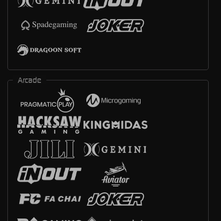
Arcade