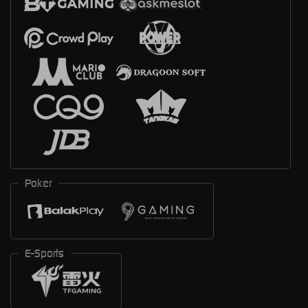
Poker
E-Sports