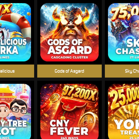
alicious
Gods of Asgard
Sky Ch