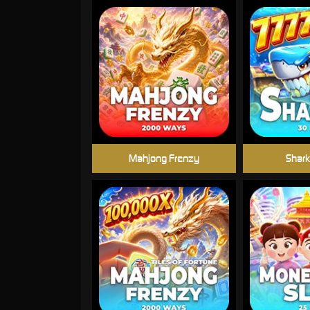
Mahjong Frenzy
Shark