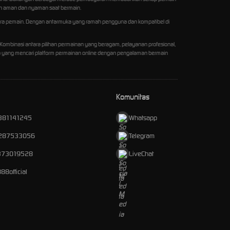
ih aman dan nyaman saat bermain.
para pemain. Dengan antarmuka yang ramah pengguna dan kompatibel di
Kombinasi antara pilihan permainan yang beragam, pelayanan profesional,
a yang mencari platform permainan online dengan pengalaman bermain
Komunitas
381141245
Whatsapp
287533056
Telegram
373019528
LiveChat
88official