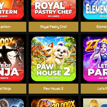
Lantern
Royal Pastry Chef
Element
of Ninja
Paw House 2
Let's 