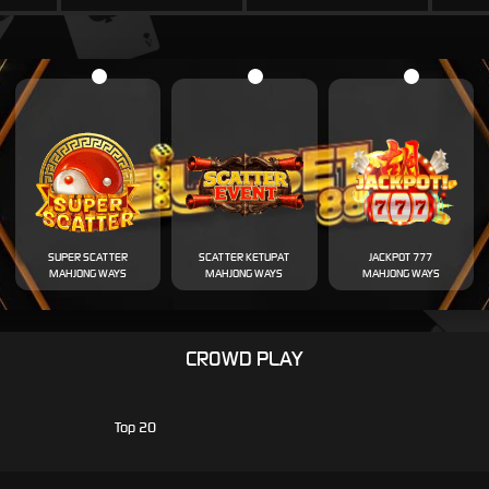
SUPER SCATTER
SCATTER KETUPAT
JACKPOT 777
MAHJONG WAYS
MAHJONG WAYS
MAHJONG WAYS
CROWD PLAY
Top 20