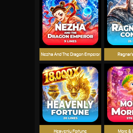
Nezha And The Dragon Emperor
Ragnar'
Heavenly Fortune
More & 