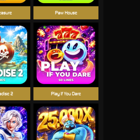
easure
Paw House
adise 2
Play If You Dare