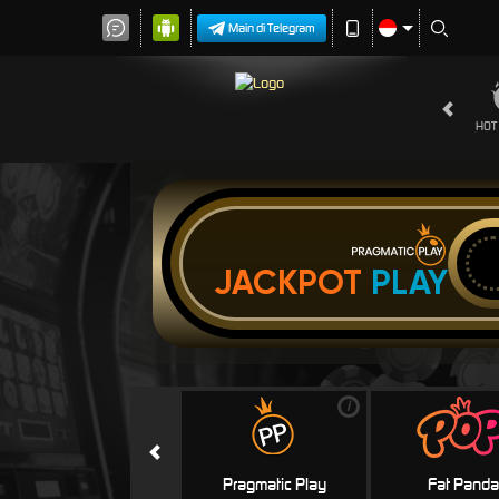
Main di Telegram
HOT
JACKPOT
PLAY
i
Pragmatic Play
Fat Pand