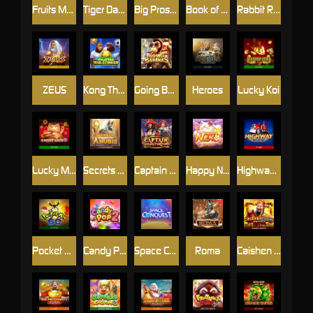
Fruits Mania
Tiger Dance
Big Prosperity
Book of Myth
Rabbit Riches
ZEUS
Kong The Striker
Going Bananas Inc
Heroes
Lucky Koi
Lucky Meow
Secrets of Anubis
Captain Golds Fortune
Happy Neko
Highway Fortune
Pocket Mon Go
Candy Pop 2
Space Conquest
Roma
Caishen Deluxe Maxways