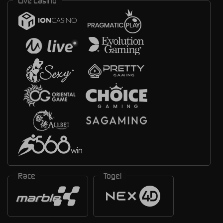
Live Casino
Race
Togel