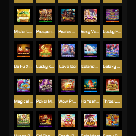
Mister Cashmore
Prosperity Gods
Pirates Gold Rush
Sexy Vegas
Lucky Feng Shui
Da Fu Xiao Fu
Lucky Koi Exclusive
Love Idol
Iceland SA
Galaxy Guardian
Magical Lamp
Poker Maxways
Wow Prosperity
Ho Yeah Monkey
Three Lucky Stars