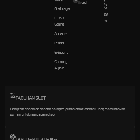
fficial
Olahraga
Crash
Game
Arcade
Poker
E-Sports
Sabung
Ayam
TARUHAN SLOT
Penyedia slot online dengan beragam pilihan game menarik yang memudahkan
pemain untuk mencapai jackpot
TARUHAN OLAHRAGA