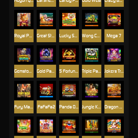
Hugon Quest
Cai Shen 888
Candy Pop
Gold West
Crazy Bomber
Royal Paws Maxways
Great Stars
Lucky Snake Wheel
Wong Choy
Mega 7
Gemstone Rush
Gold Panther
5 Fortune SA
Triple Panda
Jokers Treasure Exclusive
Fury Max Lucky Road
FaFaFa2
Panda Opera
Jungle King
Dragon Gold SA