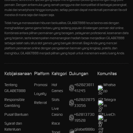
pemain. Dengan antarmuka yang ramah pengguna dan kompatibel di berbagai perangkat,
mulai dari smartphone hingga komputer, setiap pemain dapat menikmati permainan favorit
mereka di mana saja dan kapan saja.
Tidak hanya menawarkan hiburan berkualitas, GILABET888 terus berinovasi dengan
menghadirkan game-game terbaru yang sedang populer di kalangan pemain slot online.
Kombinasi antara pilihan permainan yang beragam, pelayanan profesional, keamanan data
yang terjamin, serta kesempatan memenangkan hadiah besar menjadikan GILABET888
sebagai salah satu situs slot games yang banyak diminati. Bagi Anda yang mencari
platform permainan online dengan pengalaman bermain yang lengkap, praktis, dan
menghibur, GILABET888 menjadi pilihan yang tepat untuk menemani waktu luang Anda.
Kebijaksanaan
Platform
Kategori
Dukungan
Komunitas
Tentang
Promosi
Hot
+62823811
Whatsa
GILABET888
Games
41245
pp
Loyalty
Responsible
Slots
+62822875
Telegra
Referral
Gambling
33056
m
Live
Pusat Bantuan
Casino
+62813730
LiveCh
19528
at
Syarat dan
Race
Ketentuan
gilabet888o
Togel