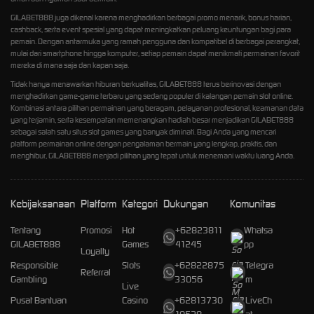
GILABET888 juga dikenal karena menghadirkan berbagai promo menarik, bonus harian,
cashback, serta event spesial yang dapat meningkatkan peluang keuntungan bagi para
pemain. Dengan antarmuka yang ramah pengguna dan kompatibel di berbagai perangkat,
mulai dari smartphone hingga komputer, setiap pemain dapat menikmati permainan favorit
mereka di mana saja dan kapan saja.
Tidak hanya menawarkan hiburan berkualitas, GILABET888 terus berinovasi dengan
menghadirkan game-game terbaru yang sedang populer di kalangan pemain slot online.
Kombinasi antara pilihan permainan yang beragam, pelayanan profesional, keamanan data
yang terjamin, serta kesempatan memenangkan hadiah besar menjadikan GILABET888
sebagai salah satu situs slot games yang banyak diminati. Bagi Anda yang mencari
platform permainan online dengan pengalaman bermain yang lengkap, praktis, dan
menghibur, GILABET888 menjadi pilihan yang tepat untuk menemani waktu luang Anda.
Kebijaksanaan
Platform
Kategori
Dukungan
Komunitas
Tentang
Promosi
Hot
+62823811
Whatsa
GILABET888
Games
41245
pp
Loyalty
Responsible
Slots
+62822875
Telegra
Referral
Gambling
33056
m
Live
Pusat Bantuan
Casino
+62813730
LiveCh