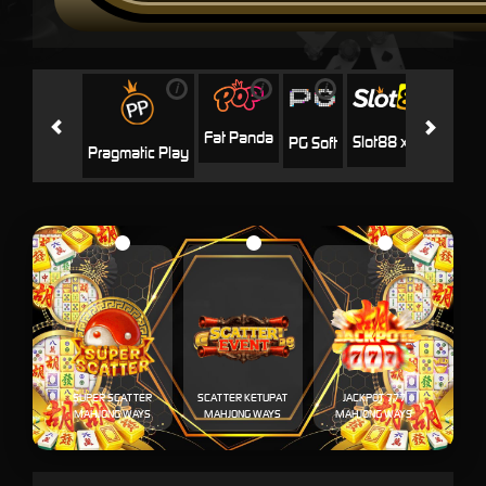
i
i
i
i
i
Facha
Fat Panda
Slot88 x PP
PG Soft
Pragmatic Play
SUPER SCATTER
SCATTER KETUPAT
JACKPOT 777
MAHJONG WAYS
MAHJONG WAYS
MAHJONG WAYS