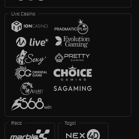
Live Casino
Race
Togel