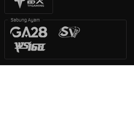
Sabung Ayam