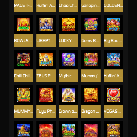
RAGE T-REX 2
Huffin’ And Puffin’ Rising
Choo Choo Riches
Galloping Horse Fortune
GOLDEN DRAGON EGG
BOWLS OF FORTUNE
LIBERTY HEROINER
LUCKY BUDDHA
Gems Bonanza
Big Bad Wolf
Chili Chili Hot
ZEUS POWER
Mythic Gems: Five Realms
Mummy’s Treasure Quest 2
Huffin’ And Puffin’ Ultra Wheel
MUMMY'S CURSE
Fuyu Phoenix
Crown of Olympus
Dragon Link Collection
VEGAS CASH LINK