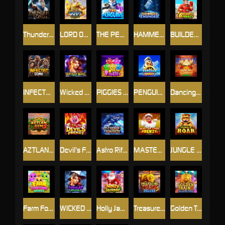
Thunder Lord
LORD OF THE GODS
THE PENGUINS
HAMMER OF THUNDER
BUILDER'S FRENZY
INFECTED ZONE
Wicked Wins: Crystals
PIGGIES WEALTHY ANGELIC
PENGUIN QUEST
Dancing Golden Drums
AZTLAN GEMS3
Devil’s Frenzy
Astro Rift Bonanza
MASTER CHEF FRENZY
JUNGLE ROAR
Farm Fortune Wheel
WICKED RICHES
Holly Jackpot
Treasure Train Deluxe
Golden Train Ⅲ: Black Ore