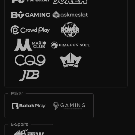
Poker
E-Sports