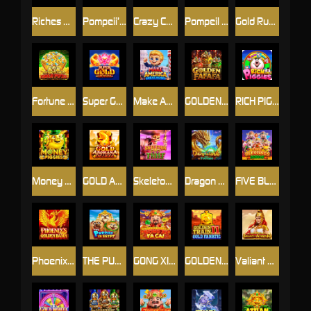
Riches Express
Pompeii’s Blaze 1000
Crazy Chicken
Pompeil Blaze
Gold Rush Mania
Fortune Gold Pots
Super Gold Arowana
Make America Great Again
GOLDEN FAFAFA
RICH PIGGIES WORLD
Money Piggies
GOLD AROWANA
Skeleton Thief
Dragon Link Fortune
FIVE BLESSINGS ARRIVE
Phoenix's Golden Basin
THE PUPPIES IN EGYPT
GONG XI FA CAI
GOLDEN TRAIN 2
Valiant of Athena