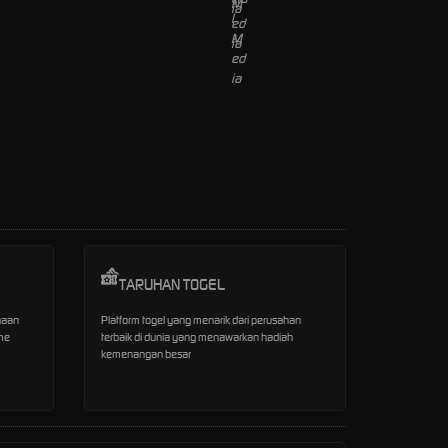
TARUHAN TOGEL
haan
Platform togel yang menarik dari perusahan
ame
terbaik di dunia yang menawarkan hadiah
kemenangan besar