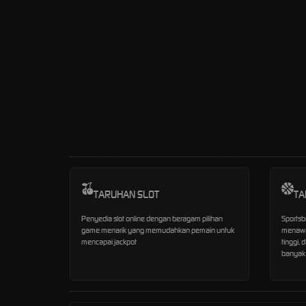
TARUHAN SLOT
TA
Penyedia slot online dengan beragam pilihan
Sportsb
game menarik yang memudahkan pemain untuk
menawar
mencapai jackpot
tinggi,
banyak 