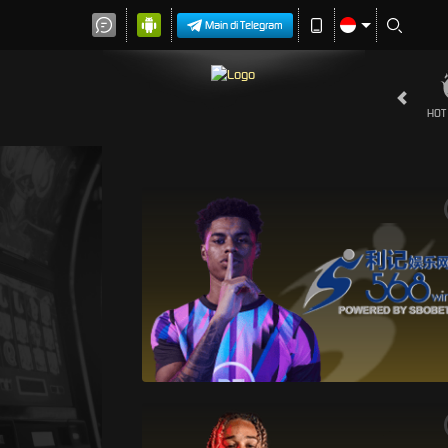
Main di Telegram
HOT