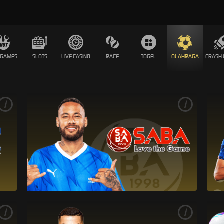
 GAMES
SLOTS
LIVE CASINO
RACE
TOGEL
OLAHRAGA
CRASH
i
i
i
i