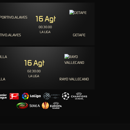
16 Agt
00.30.00
LA LIGA
TIVO.ALAVES
GETAFE
16 Agt
02.30.00
LA LIGA
LLA
RAYO VALLECANO