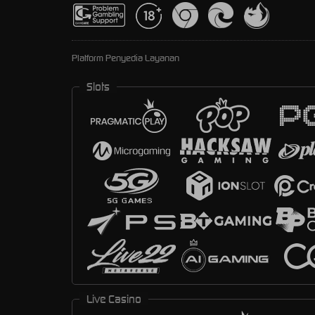
Platform Penyedia Layanan
Slots
Live Casino