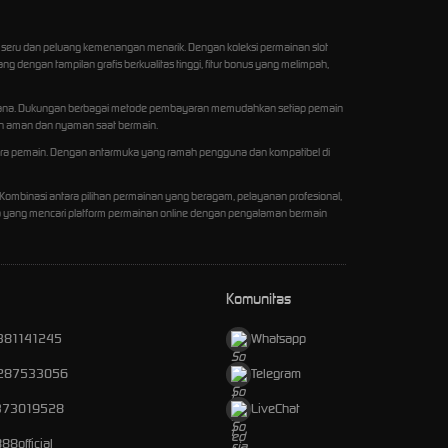
an seru dan peluang kemenangan menarik. Dengan koleksi permainan slot
engan tampilan grafis berkualitas tinggi, fitur bonus yang melimpah,
 dana. Dukungan berbagai metode pembayaran memudahkan setiap pemain
ih aman dan nyaman saat bermain.
para pemain. Dengan antarmuka yang ramah pengguna dan kompatibel di
Kombinasi antara pilihan permainan yang beragam, pelayanan profesional,
a yang mencari platform permainan online dengan pengalaman bermain
Komunitas
381141245
Whatsapp
287533056
Telegram
373019528
LiveChat
88official